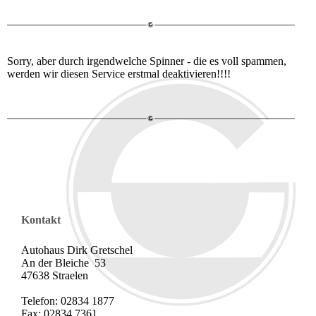
Sorry, aber durch irgendwelche Spinner - die es voll spammen,
werden wir diesen Service erstmal deaktivieren!!!!
Kontakt
Autohaus Dirk Gretschel
An der Bleiche 53
47638 Straelen
Telefon: 02834 1877
Fax: 02834 7361