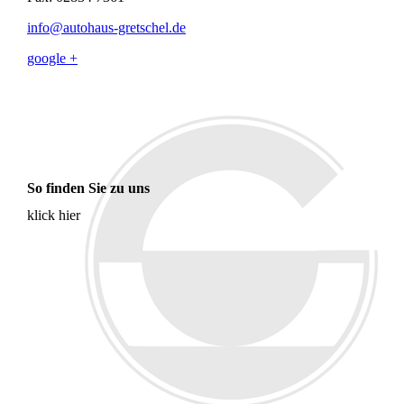
info@autohaus-gretschel.de
google +
So finden Sie zu uns
klick hier