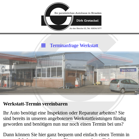
Terminanfrage Werkstatt
Werkstatt-Termin vereinbaren
Ihr Auto benötigt eine Inspektion oder Reparatur arbeiten? Sie
sind bereits in unseren angebotenen Werkstattleistungen fündig
geworden und benötigen nun nur noch einen Termin bei uns?
Dann können Sie hier ganz bequem und einfach einen Termin in