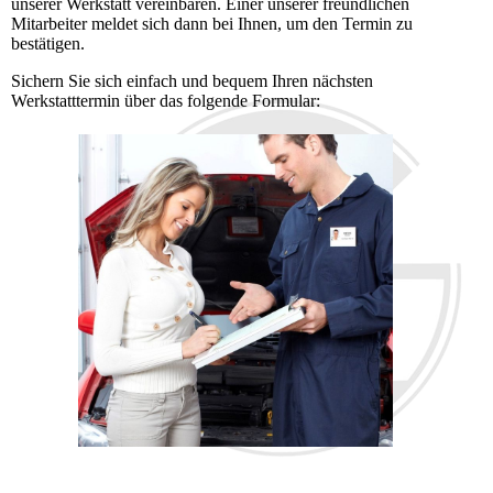
unserer Werkstatt vereinbaren. Einer unserer freundlichen
Mitarbeiter meldet sich dann bei Ihnen, um den Termin zu
bestätigen.
Sichern Sie sich einfach und bequem Ihren nächsten
Werkstatttermin über das folgende Formular: